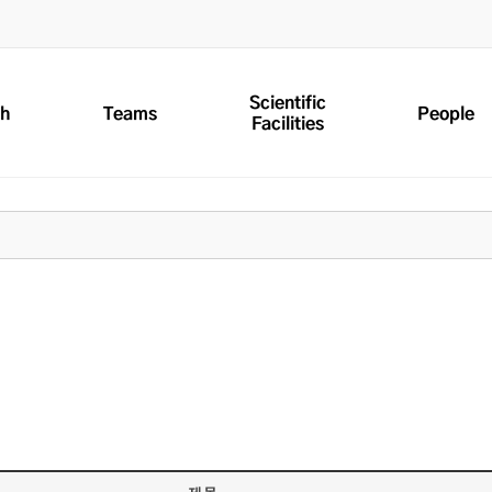
Scientific
ch
Teams
People
Facilities